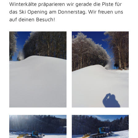
Winterkälte präparieren wir gerade die Piste für
das Ski Opening am Donnerstag. Wir freuen uns
auf deinen Besuch!