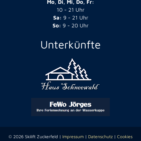
Mo, Di, Mi, Do, Fr:
10 - 21 Uhr
Sa:
9 - 21 Uhr
So:
9 - 20 Uhr
Unterkünfte
© 2026 Skilift Zuckerfeld |
Impressum
|
Datenschutz
|
Cookies