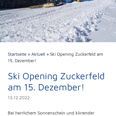
Startseite
»
Aktuell
»
Ski Opening Zuckerfeld am
15. Dezember!
Ski Opening Zuckerfeld
am 15. Dezember!
13.12.2022
Bei herrlichem Sonnenschein und klirrender