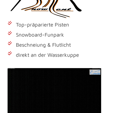
Top-präparierte Pisten
Snowboard-Funpark
Beschneiung & Flutlicht
direkt an der Wasserkuppe