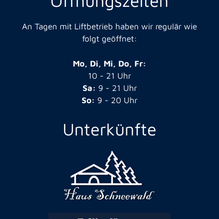
Öffnungszeiten
An Tagen mit Liftbetrieb haben wir regulär wie
folgt geöffnet:
Mo, Di, Mi, Do, Fr:
10 - 21 Uhr
Sa:
9 - 21 Uhr
So:
9 - 20 Uhr
Unterkünfte