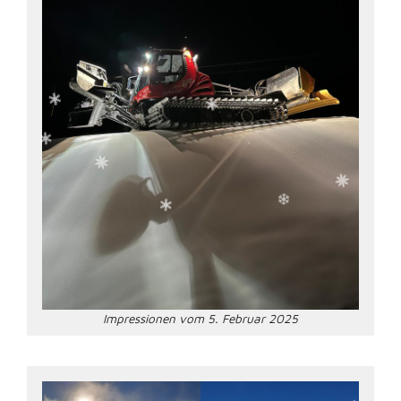
Impressionen vom 5. Februar 2025