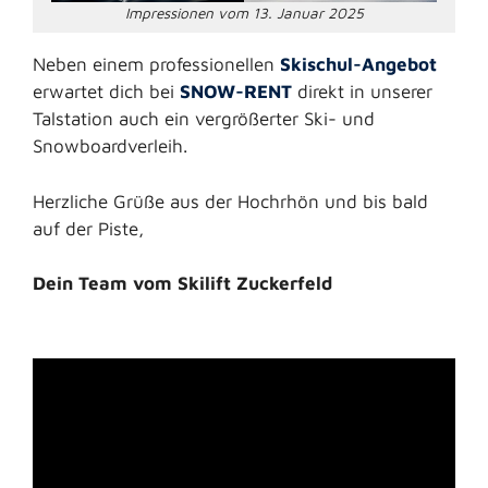
Impressionen vom 13. Januar 2025
Neben einem professionellen
Skischul-Angebot
erwartet dich bei
SNOW-
RENT
direkt in unserer
Talstation auch ein vergrößerter Ski- und
Snowboardverleih.
Herzliche Grüße aus der Hochrhön und bis bald
auf der Piste,
Dein Team vom Skilift Zuckerfeld