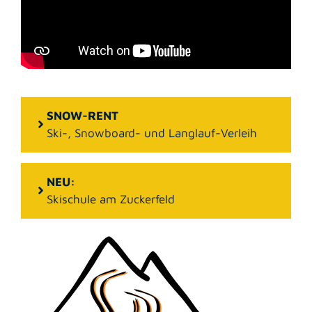
SNOW-RENT
Ski-, Snowboard- und Langlauf-Verleih
NEU:
Skischule am Zuckerfeld