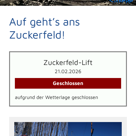
Auf geht’s ans
Zuckerfeld!
Zuckerfeld-Lift
21.02.2026
Geschlossen
aufgrund der Wetterlage geschlossen