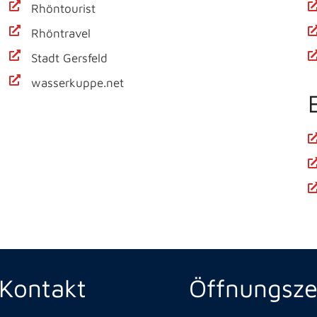
Rhöntourist
Rhöntravel
Stadt Gersfeld
wasserkuppe.net
Kontakt
Öffnungsze