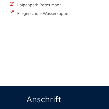
Loipenpark Rotes Moor
Fliegerschule Wasserkuppe
Anschrift