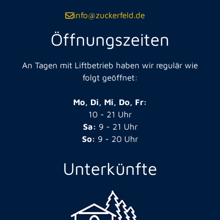
info@zuckerfeld.de
Öffnungszeiten
An Tagen mit Liftbetrieb haben wir regulär wie
folgt geöffnet:
Mo, Di, Mi, Do, Fr:
10 - 21 Uhr
Sa:
9 - 21 Uhr
So:
9 - 20 Uhr
Unterkünfte