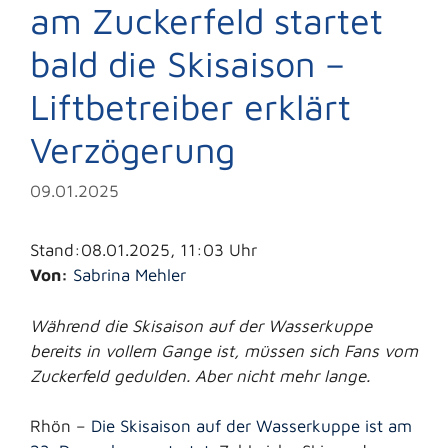
am Zuckerfeld startet
bald die Skisaison –
Liftbetreiber erklärt
Verzögerung
09.01.2025
Stand:08.01.2025, 11:03 Uhr
Von:
Sabrina Mehler
Während die Skisaison auf der Wasserkuppe
bereits in vollem Gange ist, müssen sich Fans vom
Zuckerfeld gedulden. Aber nicht mehr lange.
Rhön –
Die Skisaison auf der Wasserkuppe ist am