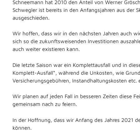
Schneemann hat 2010 den Anteil von Werner Grösc
Schwegler ist bereits in den Anfangsjahren aus der S
ausgeschieden.
Wir hoffen, dass wir in den nächsten Jahren auch
sich so die zukunftsweisenden Investitionen auszahle
auch weiter existieren kann.
Die letzte Saison war ein Komplettausfall und in dies
Komplett-Ausfall“, während die Unkosten, wie Grun
Versicherungsgebühren, Instandhaltungskosten etc. e
Wir planen auf jeden Fall in besseren Zeiten diese Fei
gemeinsam nach zu feiern.
In der Hoffnung, dass wir Anfang des Jahres 2021 de
können.