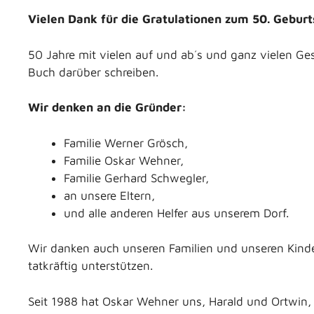
Vielen Dank für die Gratulationen zum 50. Geburts
50 Jahre mit vielen auf und ab´s und ganz vielen Ge
Buch darüber schreiben.
Wir denken an die Gründer:
Familie Werner Grösch,
Familie Oskar Wehner,
Familie Gerhard Schwegler,
an unsere Eltern,
und alle anderen Helfer aus unserem Dorf.
Wir danken auch unseren Familien und unseren Kinde
tatkräftig unterstützen.
Seit 1988 hat Oskar Wehner uns, Harald und Ortwin, 